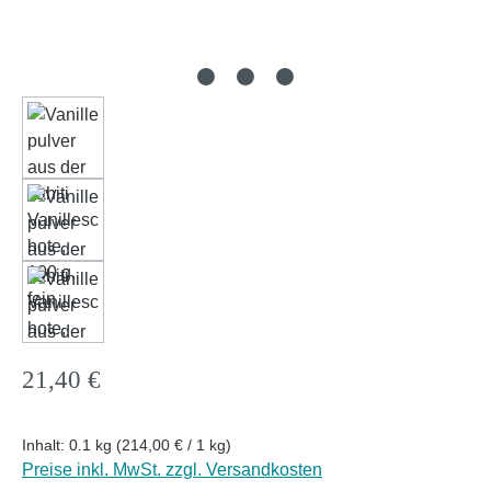
Regulärer Preis:
21,40 €
Inhalt:
0.1 kg
(214,00 € / 1 kg)
Preise inkl. MwSt. zzgl. Versandkosten