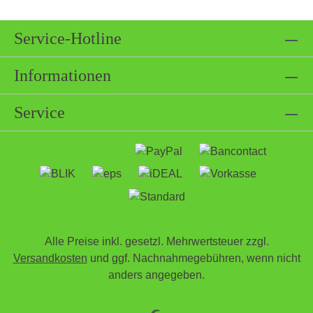
Service-Hotline
Informationen
Service
Alle Preise inkl. gesetzl. Mehrwertsteuer zzgl.
Versandkosten
und ggf. Nachnahmegebühren, wenn nicht
anders angegeben.