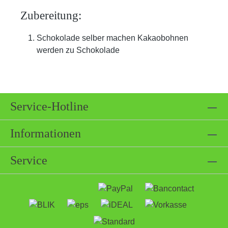
Zubereitung:
Schokolade selber machen Kakaobohnen
werden zu Schokolade
Service-Hotline
Informationen
Service