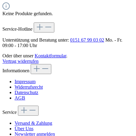
Keine Produkte gefunden.
Service-Hotline
Unterstützung und Beratung unter:
0151 67 99 03 02
Mo. - Fr.
09:00 - 17:00 Uhr
Oder über unser
Kontaktformular
.
Vertrag widerrufen
Informationen
Impressum
Widerrufsrecht
Datenschutz
AGB
Service
Versand & Zahlung
Über Uns
Newsletter anmelden