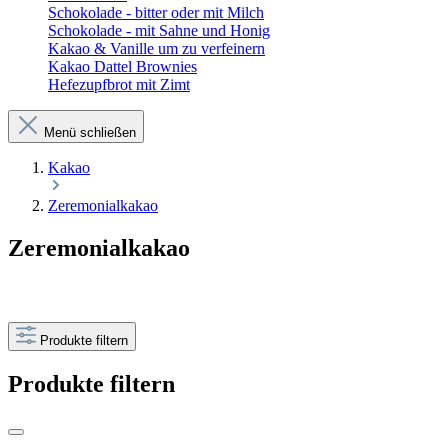
Schokolade - bitter oder mit Milch
Schokolade - mit Sahne und Honig
Kakao & Vanille um zu verfeinern
Kakao Dattel Brownies
Hefezupfbrot mit Zimt
Menü schließen
Kakao
Zeremonialkakao
Zeremonialkakao
Produkte filtern
Produkte filtern