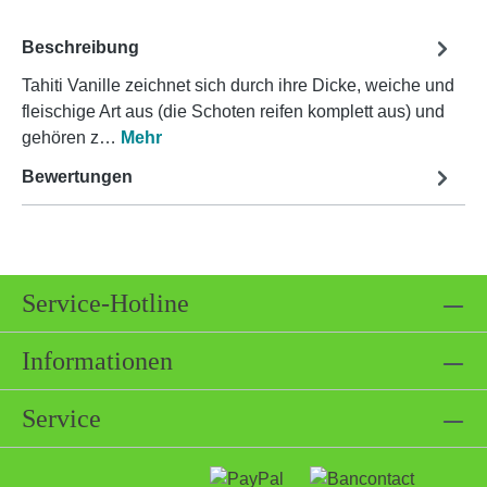
Beschreibung
Tahiti Vanille zeichnet sich durch ihre Dicke, weiche und
fleischige Art aus (die Schoten reifen komplett aus) und
gehören z…
Mehr
Bewertungen
Service-Hotline
Informationen
Service