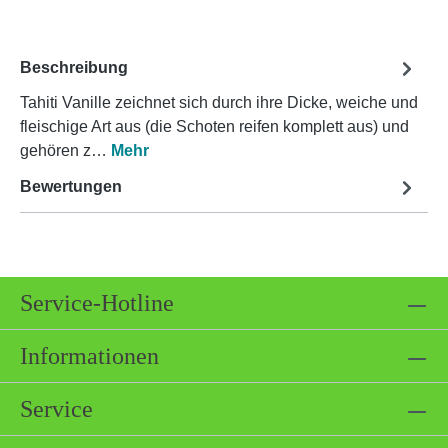
Beschreibung
Tahiti Vanille zeichnet sich durch ihre Dicke, weiche und
fleischige Art aus (die Schoten reifen komplett aus) und
gehören z…
Mehr
Bewertungen
Service-Hotline
Informationen
Service