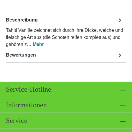
Beschreibung
Tahiti Vanille zeichnet sich durch ihre Dicke, weiche und
fleischige Art aus (die Schoten reifen komplett aus) und
gehören z…
Mehr
Bewertungen
Service-Hotline
Informationen
Service