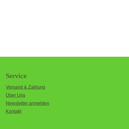
Service
Versand & Zahlung
Über Uns
Newsletter anmelden
Kontakt