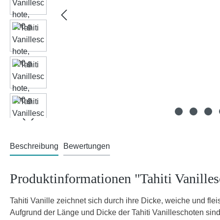
Beschreibung
Bewertungen
Produktinformationen "Tahiti Vanilles
Tahiti Vanille zeichnet sich durch ihre Dicke, weiche und fl
Aufgrund der Länge und Dicke der Tahiti Vanilleschoten sind