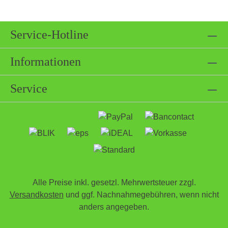
Service-Hotline
Informationen
Service
Alle Preise inkl. gesetzl. Mehrwertsteuer zzgl.
Versandkosten
und ggf. Nachnahmegebühren, wenn nicht
anders angegeben.