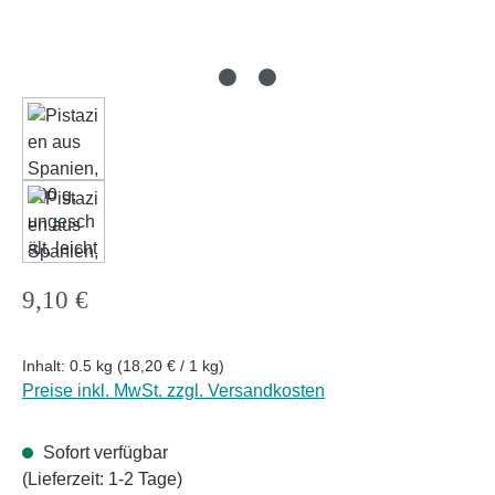
Regulärer Preis:
9,10 €
Inhalt:
0.5 kg
(18,20 € / 1 kg)
Preise inkl. MwSt. zzgl. Versandkosten
Sofort verfügbar
(Lieferzeit: 1-2 Tage)