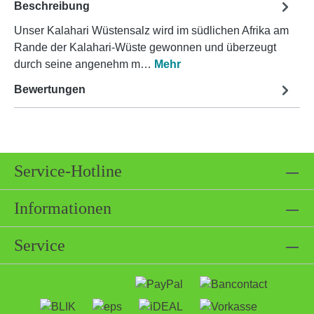
Beschreibung
Unser Kalahari Wüstensalz wird im südlichen Afrika am
Rande der Kalahari-Wüste gewonnen und überzeugt
durch seine angenehm m…
Mehr
Bewertungen
Service-Hotline
Informationen
Service