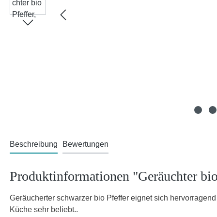
Beschreibung
Bewertungen
Produktinformationen "Geräuchter bio 
Geräucherter schwarzer bio Pfeffer eignet sich hervorragend
Küche sehr beliebt..