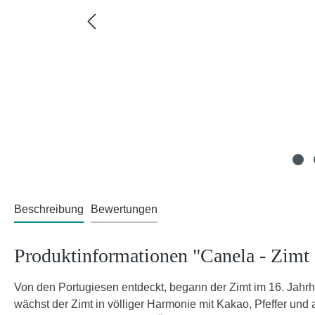
Beschreibung
Bewertungen
Produktinformationen "Canela - Zimt 
Von den Portugiesen entdeckt, begann der Zimt im 16. Jahr
wächst der Zimt in völliger Harmonie mit Kakao, Pfeffer un