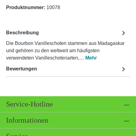
Produktnummer:
10078
Beschreibung
Die Bourbon Vanilleschoten stammen aus Madagaskar
und gehören zu den weltweit am häufigsten
verwendeten Vanilleschotenarten,…
Mehr
Bewertungen
Service-Hotline
Informationen