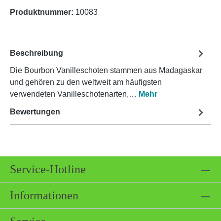
Produktnummer:
10083
Beschreibung
Die Bourbon Vanilleschoten stammen aus Madagaskar
und gehören zu den weltweit am häufigsten
verwendeten Vanilleschotenarten,…
Mehr
Bewertungen
Service-Hotline
Informationen