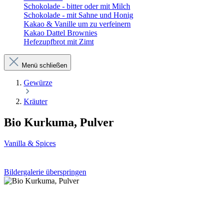
Schokolade - bitter oder mit Milch
Schokolade - mit Sahne und Honig
Kakao & Vanille um zu verfeinern
Kakao Dattel Brownies
Hefezupfbrot mit Zimt
Menü schließen
Gewürze
Kräuter
Bio Kurkuma, Pulver
Vanilla & Spices
Bildergalerie überspringen