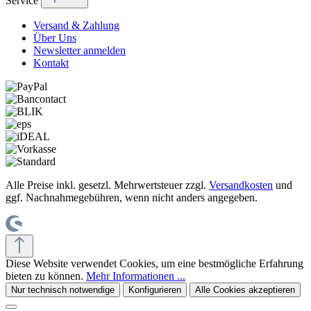
Service
Versand & Zahlung
Über Uns
Newsletter anmelden
Kontakt
Alle Preise inkl. gesetzl. Mehrwertsteuer zzgl.
Versandkosten
und
ggf. Nachnahmegebühren, wenn nicht anders angegeben.
Diese Website verwendet Cookies, um eine bestmögliche Erfahrung
bieten zu können.
Mehr Informationen ...
Nur technisch notwendige
Konfigurieren
Alle Cookies akzeptieren