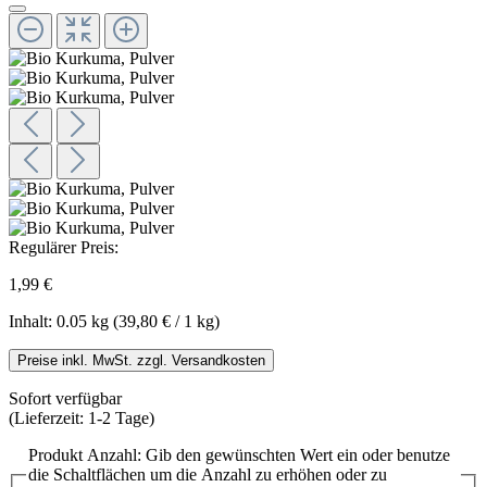
Regulärer Preis:
1,99 €
Inhalt:
0.05 kg
(39,80 € / 1 kg)
Preise inkl. MwSt. zzgl. Versandkosten
Sofort verfügbar
(Lieferzeit: 1-2 Tage)
Produkt Anzahl: Gib den gewünschten Wert ein oder benutze
die Schaltflächen um die Anzahl zu erhöhen oder zu