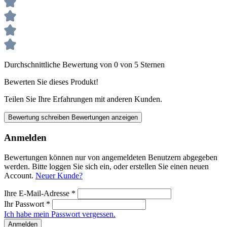
Durchschnittliche Bewertung von 0 von 5 Sternen
Bewerten Sie dieses Produkt!
Teilen Sie Ihre Erfahrungen mit anderen Kunden.
Bewertung schreiben
Bewertungen anzeigen
Anmelden
Bewertungen können nur von angemeldeten Benutzern abgegeben
werden. Bitte loggen Sie sich ein, oder erstellen Sie einen neuen
Account.
Neuer Kunde?
Ihre E-Mail-Adresse
*
Ihr Passwort
*
Ich habe mein Passwort vergessen.
Anmelden