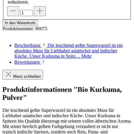
reduzieren.
In den Warenkorb
Produktnummer:
80075
Beschreibung
Die leuchtend gelbe Superwurzel ist ein
absolutes Muss für Liebhaber asiatischer und indischer
Küche. Unser Kurkuma in Spitz…
Mehr
Bewertungen
Menü schließen
Produktinformationen "Bio Kurkuma,
Pulver"
Die leuchtend gelbe Superwurzel ist ein absolutes Muss für
Liebhaber asiatischer und indischer Küche. Unser Kurkuma in
Spitzen bio Qualität überzeugt mit seinem vollen ätherischen Aroma.
Mit seiner herrlich gelben Farbgebung verzaubert er nicht nur
typisch indische Speisen, sondern auch Reis, Pasta- und