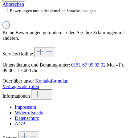
Abbrechen
Bewertungen nur in der aktuellen Sprache anzeigen.
Keine Bewertungen gefunden. Teilen Sie Ihre Erfahrungen mit
anderen.
Service-Hotline
Unterstützung und Beratung unter:
0151 67 99 03 02
Mo. - Fr.
09:00 - 17:00 Uhr
Oder über unser
Kontaktformular
.
Vertrag widerrufen
Informationen
Impressum
Widerrufsrecht
Datenschutz
AGB