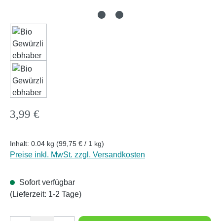
Regulärer Preis:
3,99 €
Inhalt:
0.04 kg
(99,75 € / 1 kg)
Preise inkl. MwSt. zzgl. Versandkosten
Sofort verfügbar
(Lieferzeit: 1-2 Tage)