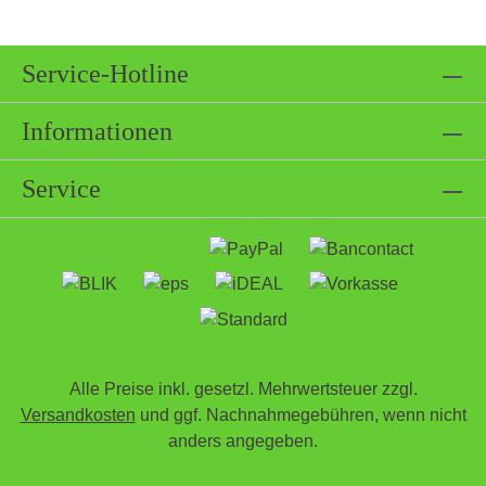
Service-Hotline
Informationen
Service
Alle Preise inkl. gesetzl. Mehrwertsteuer zzgl.
Versandkosten
und ggf. Nachnahmegebühren, wenn nicht
anders angegeben.