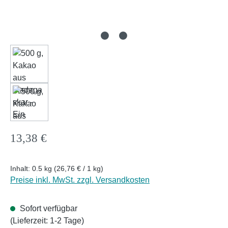
Regulärer Preis:
13,38 €
Inhalt:
0.5 kg
(26,76 € / 1 kg)
Preise inkl. MwSt. zzgl. Versandkosten
Sofort verfügbar
(Lieferzeit: 1-2 Tage)